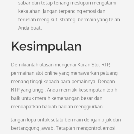
sabar dan tetap tenang meskipun mengalami
kekalahan. Jangan terpancing emosi dan
teruslah mengikuti strategi bermain yang telah
Anda buat.
Kesimpulan
Demikianlah ulasan mengenai Koran Slot RTP,
permainan slot online yang menawarkan peluang
menang tinggi kepada para pemainnya. Dengan
RTP yang tinggi, Anda memiliki kesempatan lebih
baik untuk meraih kemenangan besar dan
mendapatkan hadiah-hadiah menggiurkan.
Jangan lupa untuk selalu bermain dengan bijak dan
bertanggung jawab. Tetaplah mengontrol emosi