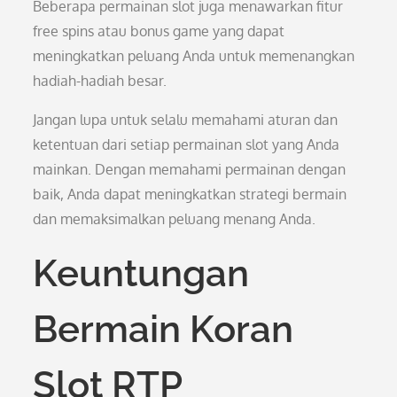
Beberapa permainan slot juga menawarkan fitur
free spins atau bonus game yang dapat
meningkatkan peluang Anda untuk memenangkan
hadiah-hadiah besar.
Jangan lupa untuk selalu memahami aturan dan
ketentuan dari setiap permainan slot yang Anda
mainkan. Dengan memahami permainan dengan
baik, Anda dapat meningkatkan strategi bermain
dan memaksimalkan peluang menang Anda.
Keuntungan
Bermain Koran
Slot RTP