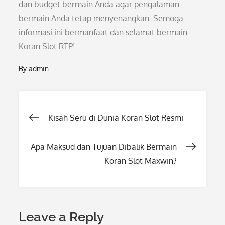
dan budget bermain Anda agar pengalaman
bermain Anda tetap menyenangkan. Semoga
informasi ini bermanfaat dan selamat bermain
Koran Slot RTP!
By
admin
Post
Kisah Seru di Dunia Koran Slot Resmi
navigation
Apa Maksud dan Tujuan Dibalik Bermain
Koran Slot Maxwin?
Leave a Reply