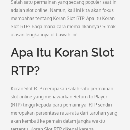
Salah satu permainan yang sedang populer saat ini
adalah slot online. Namun, kali ini kita akan fokus
membahas tentang Koran Slot RTP. Apa itu Koran
Slot RTP? Bagaimana cara memainkannya? Simak
ulasan lengkapnya di bawah ini!
Apa Itu Koran Slot
RTP?
Koran Slot RTP merupakan salah satu permainan
slot online yang menawarkan Return to Player
(RTP) tinggi kepada para pemainnya. RTP sendiri
merupakan persentase rata-rata dari taruhan yang
akan kembali ke pemain dalam jangka waktu
tertentu. Koran Slot RTP dikenal karena