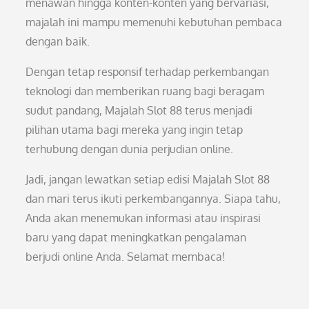
menawan hingga konten-konten yang bervariasi,
majalah ini mampu memenuhi kebutuhan pembaca
dengan baik.
Dengan tetap responsif terhadap perkembangan
teknologi dan memberikan ruang bagi beragam
sudut pandang, Majalah Slot 88 terus menjadi
pilihan utama bagi mereka yang ingin tetap
terhubung dengan dunia perjudian online.
Jadi, jangan lewatkan setiap edisi Majalah Slot 88
dan mari terus ikuti perkembangannya. Siapa tahu,
Anda akan menemukan informasi atau inspirasi
baru yang dapat meningkatkan pengalaman
berjudi online Anda. Selamat membaca!