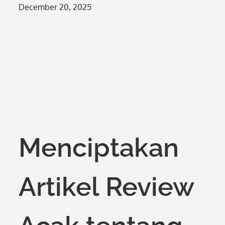
Posted
December 20, 2025
on
Menciptakan
Artikel Review