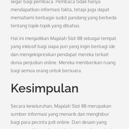
segar bagi pembaca. Pembaca tidak hanya
mendapatkan informasi fakta, tetapi juga dapat
memahami berbagai sudut pandang yang berbeda
tentang topik-topik yang dibahas.
Hal ini menjadikan Majalah Slot 88 sebagai tempat
yang inklusif bagi siapa pun yang ingin berbagi ide
dan mengekspresikan pendapat mereka terkait
dunia perjudian online. Mereka memberikan ruang
bagi semua orang untuk bersuara.
Kesimpulan
Secara keseluruhan, Majalah Slot 88 merupakan
sumber informasi yang menarik dan menghibur
bagi para pecinta judi online. Dari desain yang