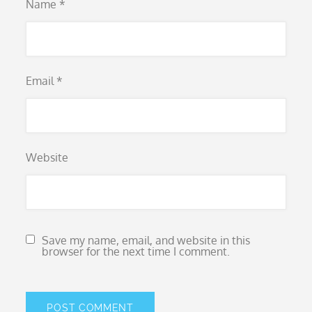
Name
*
Email
*
Website
Save my name, email, and website in this
browser for the next time I comment.