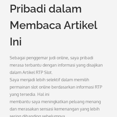
Pribadi dalam
Membaca Artikel
Ini
Sebagai penggemar judi online, saya pribadi
merasa terbantu dengan informasi yang disajikan
dalam Artikel RTP Slot.
Saya menjadi lebih selektif dalam memilih
permainan slot online berdasarkan informasi RTP
yang tersedia. Hal ini
membantu saya meningkatkan peluang menang
dan merasakan sensasi kemenangan yang lebih
sering dibanding sebelumnya.