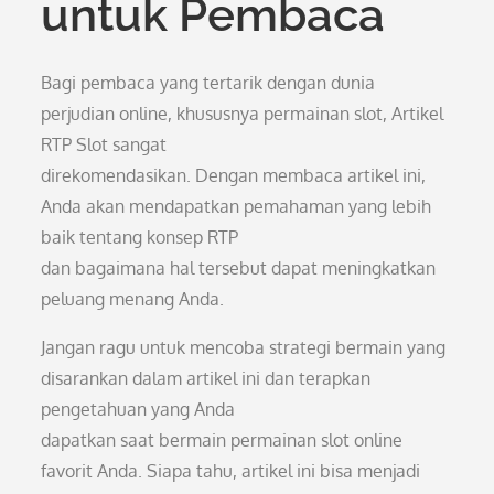
untuk Pembaca
Bagi pembaca yang tertarik dengan dunia
perjudian online, khususnya permainan slot, Artikel
RTP Slot sangat
direkomendasikan. Dengan membaca artikel ini,
Anda akan mendapatkan pemahaman yang lebih
baik tentang konsep RTP
dan bagaimana hal tersebut dapat meningkatkan
peluang menang Anda.
Jangan ragu untuk mencoba strategi bermain yang
disarankan dalam artikel ini dan terapkan
pengetahuan yang Anda
dapatkan saat bermain permainan slot online
favorit Anda. Siapa tahu, artikel ini bisa menjadi