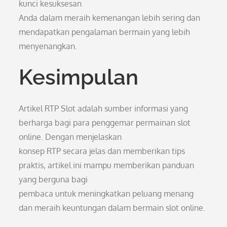
kunci kesuksesan
Anda dalam meraih kemenangan lebih sering dan
mendapatkan pengalaman bermain yang lebih
menyenangkan.
Kesimpulan
Artikel RTP Slot adalah sumber informasi yang
berharga bagi para penggemar permainan slot
online. Dengan menjelaskan
konsep RTP secara jelas dan memberikan tips
praktis, artikel ini mampu memberikan panduan
yang berguna bagi
pembaca untuk meningkatkan peluang menang
dan meraih keuntungan dalam bermain slot online.