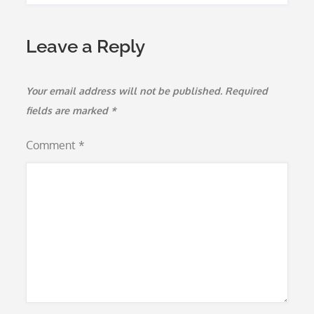
Leave a Reply
Your email address will not be published.
Required
fields are marked
*
Comment
*