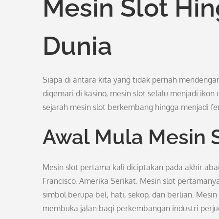
Mesin Slot Hin
Dunia
Siapa di antara kita yang tidak pernah mendengar
digemari di kasino, mesin slot selalu menjadi ikon
sejarah mesin slot berkembang hingga menjadi f
Awal Mula Mesin S
Mesin slot pertama kali diciptakan pada akhir ab
Francisco, Amerika Serikat. Mesin slot pertamany
simbol berupa bel, hati, sekop, dan berlian. Mesi
membuka jalan bagi perkembangan industri perju