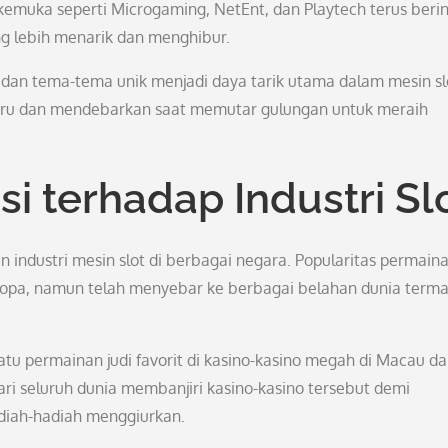
emuka seperti Microgaming, NetEnt, dan Playtech terus berin
g lebih menarik dan menghibur.
if, dan tema-tema unik menjadi daya tarik utama dalam mesin sl
eru dan mendebarkan saat memutar gulungan untuk meraih
i terhadap Industri Sl
industri mesin slot di berbagai negara. Popularitas permaina
Eropa, namun telah menyebar ke berbagai belahan dunia term
 satu permainan judi favorit di kasino-kasino megah di Macau d
ri seluruh dunia membanjiri kasino-kasino tersebut demi
diah-hadiah menggiurkan.