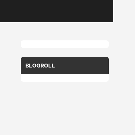
BLOGROLL