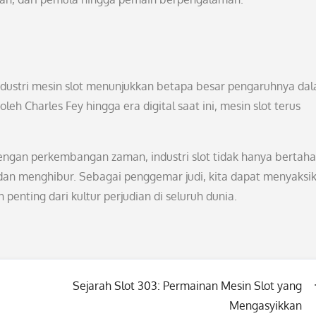
dustri mesin slot menunjukkan betapa besar pengaruhnya da
leh Charles Fey hingga era digital saat ini, mesin slot terus
engan perkembangan zaman, industri slot tidak hanya bertaha
an menghibur. Sebagai penggemar judi, kita dapat menyaksi
penting dari kultur perjudian di seluruh dunia.
Sejarah Slot 303: Permainan Mesin Slot yang
Mengasyikkan