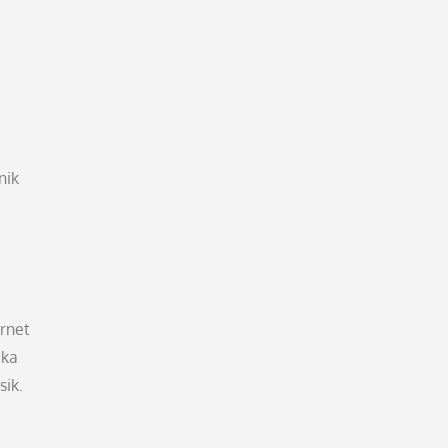
nik
ernet
uka
sik.