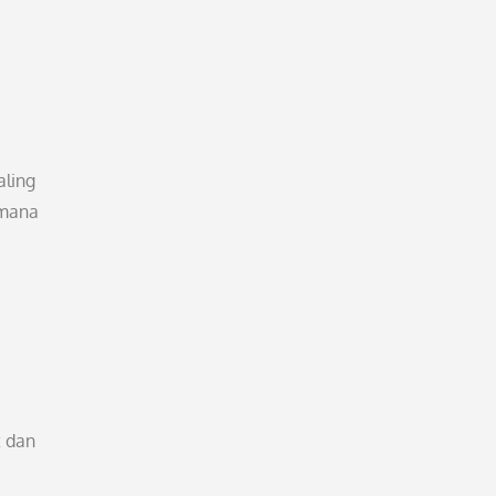
aling
mana
t dan