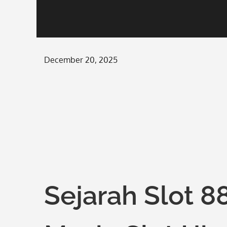
Posted
December 20, 2025
on
Sejarah Slot 8