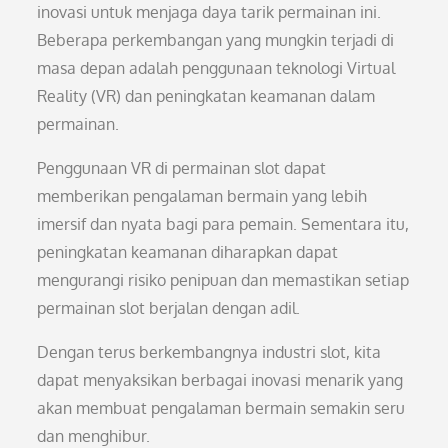
inovasi untuk menjaga daya tarik permainan ini.
Beberapa perkembangan yang mungkin terjadi di
masa depan adalah penggunaan teknologi Virtual
Reality (VR) dan peningkatan keamanan dalam
permainan.
Penggunaan VR di permainan slot dapat
memberikan pengalaman bermain yang lebih
imersif dan nyata bagi para pemain. Sementara itu,
peningkatan keamanan diharapkan dapat
mengurangi risiko penipuan dan memastikan setiap
permainan slot berjalan dengan adil.
Dengan terus berkembangnya industri slot, kita
dapat menyaksikan berbagai inovasi menarik yang
akan membuat pengalaman bermain semakin seru
dan menghibur.