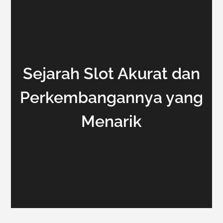
Sejarah Slot Akurat dan
Perkembangannya yang
Menarik