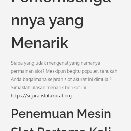
nnya yang
Menarik
Siapa yang tidak mengenal yang namanya
permainan slot? Meskipun begitu populer, tahukah
Anda bagaimana sejarah slot akurat ini dimulai?
Simaklah ulasan menarik berikut ini.
https://sejarahslotakurat.org
Penemuan Mesin