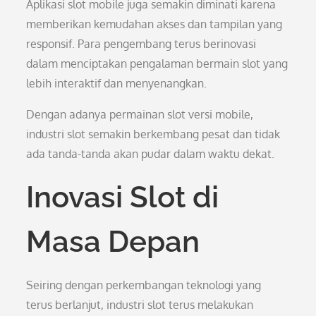
Aplikasi slot mobile juga semakin diminati karena
memberikan kemudahan akses dan tampilan yang
responsif. Para pengembang terus berinovasi
dalam menciptakan pengalaman bermain slot yang
lebih interaktif dan menyenangkan.
Dengan adanya permainan slot versi mobile,
industri slot semakin berkembang pesat dan tidak
ada tanda-tanda akan pudar dalam waktu dekat.
Inovasi Slot di
Masa Depan
Seiring dengan perkembangan teknologi yang
terus berlanjut, industri slot terus melakukan