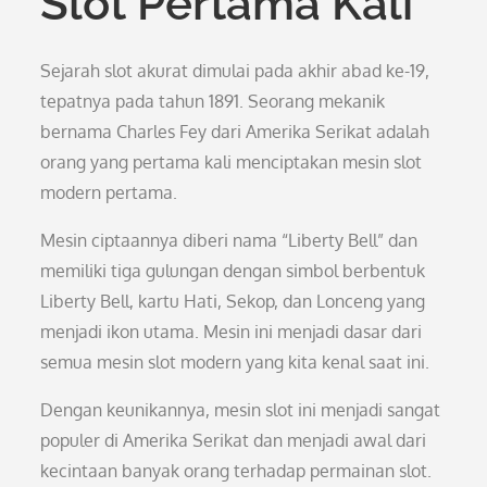
Slot Pertama Kali
Sejarah slot akurat dimulai pada akhir abad ke-19,
tepatnya pada tahun 1891. Seorang mekanik
bernama Charles Fey dari Amerika Serikat adalah
orang yang pertama kali menciptakan mesin slot
modern pertama.
Mesin ciptaannya diberi nama “Liberty Bell” dan
memiliki tiga gulungan dengan simbol berbentuk
Liberty Bell, kartu Hati, Sekop, dan Lonceng yang
menjadi ikon utama. Mesin ini menjadi dasar dari
semua mesin slot modern yang kita kenal saat ini.
Dengan keunikannya, mesin slot ini menjadi sangat
populer di Amerika Serikat dan menjadi awal dari
kecintaan banyak orang terhadap permainan slot.