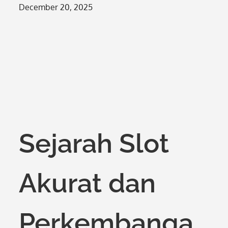
Posted
December 20, 2025
on
Sejarah Slot
Akurat dan
Perkembanga