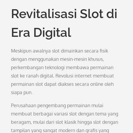
Revitalisasi Slot di
Era Digital
Meskipun awalnya slot dimainkan secara fisik
dengan menggunakan mesin-mesin khusus,
perkembangan teknologi membawa permainan
slot ke ranah digital. Revolusi internet membuat
permainan slot dapat diakses secara online oleh
siapa pun.
Perusahaan pengembang permainan mulai
membuat berbagai variasi slot dengan tema yang
beragam, mulai dari slot klasik hingga slot dengan
tampilan yang sangat modern dan grafis yang