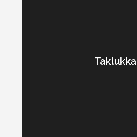
Taklukka