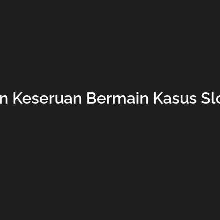
n Keseruan Bermain Kasus Slo