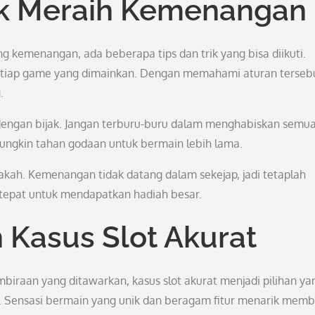
tuk Meraih Kemenangan
 kemenangan, ada beberapa tips dan trik yang bisa diikuti.
setiap game yang dimainkan. Dengan memahami aturan terseb
.
 dengan bijak. Jangan terburu-buru dalam menghabiskan semu
ungkin tahan godaan untuk bermain lebih lama.
erakah. Kemenangan tidak datang dalam sekejap, jadi tetaplah
epat untuk mendapatkan hadiah besar.
 Kasus Slot Akurat
iraan yang ditawarkan, kasus slot akurat menjadi pilihan ya
e. Sensasi bermain yang unik dan beragam fitur menarik mem