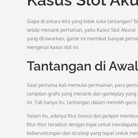
Siapa di antara kita yang tidak suka tantangan? 
selalu menarik perhatian, yaitu Kasus Slot Akurat
yang ditawarkan, game ini memikat banyak pemain
mengenai kasus slot ini.
Tantangan di Awa
Saat pertama kali memulai permainan, para pem
tampilan grafis yang menarik dan gameplay yan
ini. Tak hanya itu, tantangan dalam memilih garis
Selain itu, adanya fitur bonus dan jackpot mem
fitur-fitur tersebut dengan bijak untuk mendapa
keberuntungan dan strategi yang tepat untuk mera