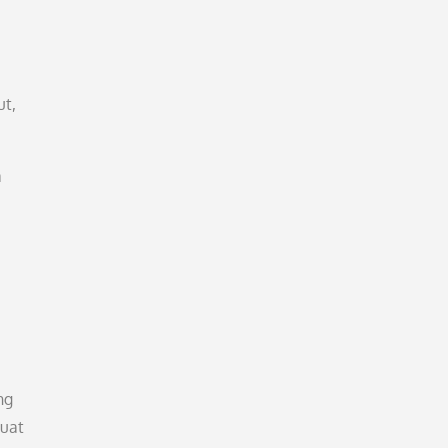
ut,
a
ng
buat