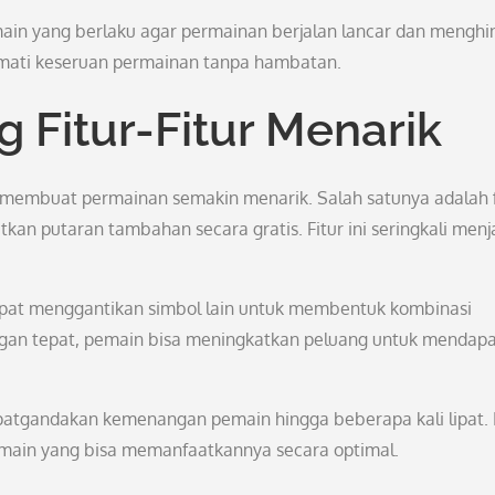
ain yang berlaku agar permainan berjalan lancar dan menghi
kmati keseruan permainan tanpa hambatan.
 Fitur-Fitur Menarik
 membuat permainan semakin menarik. Salah satunya adalah f
n putaran tambahan secara gratis. Fitur ini seringkali menj
 dapat menggantikan simbol lain untuk membentuk kombinasi
gan tepat, pemain bisa meningkatkan peluang untuk mendap
lipatgandakan kemenangan pemain hingga beberapa kali lipat. 
emain yang bisa memanfaatkannya secara optimal.