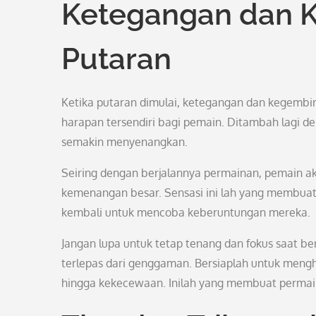
Ketegangan dan K
Putaran
Ketika putaran dimulai, ketegangan dan kegembi
harapan tersendiri bagi pemain. Ditambah lagi
semakin menyenangkan.
Seiring dengan berjalannya permainan, pemain a
kemenangan besar. Sensasi ini lah yang membuat
kembali untuk mencoba keberuntungan mereka.
Jangan lupa untuk tetap tenang dan fokus saat 
terlepas dari genggaman. Bersiaplah untuk meng
hingga kekecewaan. Inilah yang membuat permaina