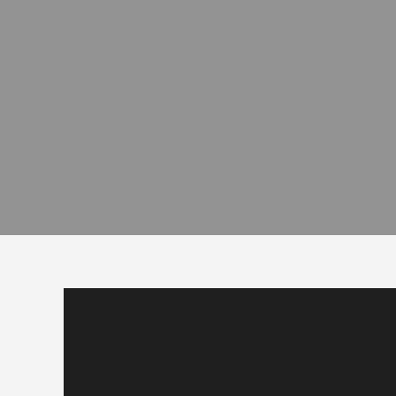
Skip
to
content