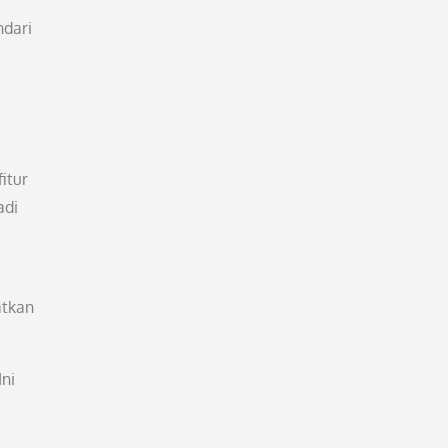
ndari
itur
adi
atkan
Ini