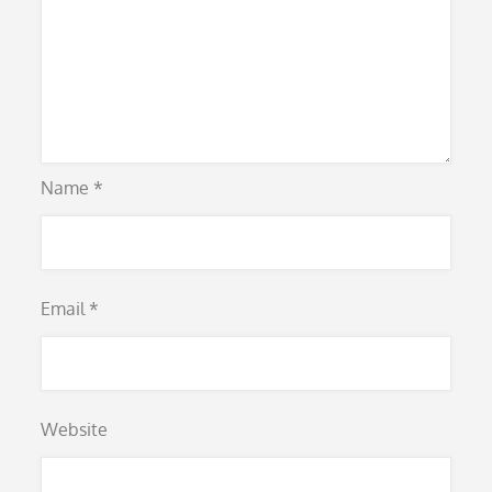
Name
*
Email
*
Website