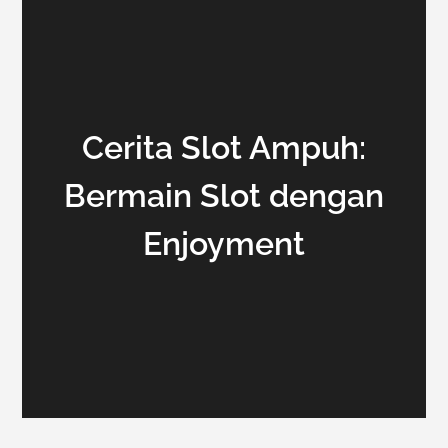
Cerita Slot Ampuh:
Bermain Slot dengan
Enjoyment