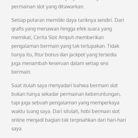
permainan slot yang ditawarkan.
Setiap putaran memiliki daya tariknya sendiri. Dari
grafis yang menawan hingga efek suara yang
memikat, Cerita Slot Ampuh memberikan
pengalaman bermain yang tak terlupakan. Tidak
hanya itu, fitur bonus dan jackpot yang tersedia
juga menambah keseruan dalam setiap sesi
bermain.
Saat itulah saya menyadari bahwa bermain slot
bukan hanya sekadar permainan keberuntungan,
tapi juga sebuah pengalaman yang memperkaya
waktu luang saya. Dari situlah, hobi bermain slot
online menjadi bagian tak terpisahkan dari hari-hari
saya.