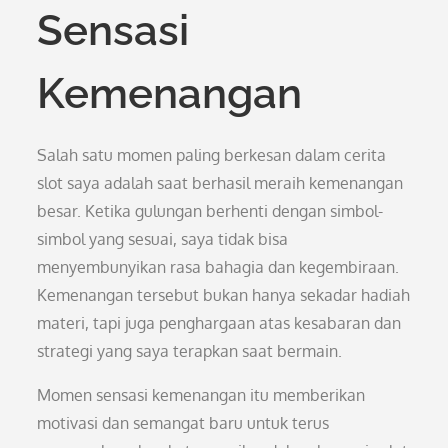
Sensasi
Kemenangan
Salah satu momen paling berkesan dalam cerita
slot saya adalah saat berhasil meraih kemenangan
besar. Ketika gulungan berhenti dengan simbol-
simbol yang sesuai, saya tidak bisa
menyembunyikan rasa bahagia dan kegembiraan.
Kemenangan tersebut bukan hanya sekadar hadiah
materi, tapi juga penghargaan atas kesabaran dan
strategi yang saya terapkan saat bermain.
Momen sensasi kemenangan itu memberikan
motivasi dan semangat baru untuk terus