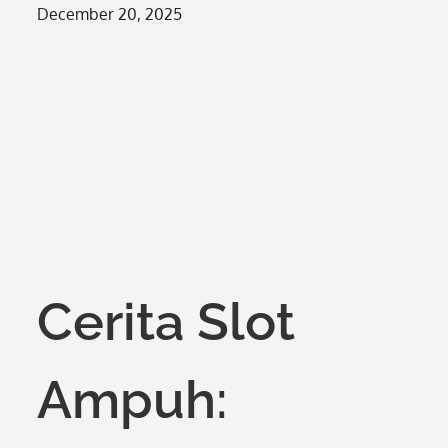
Posted
December 20, 2025
on
Cerita Slot
Ampuh: