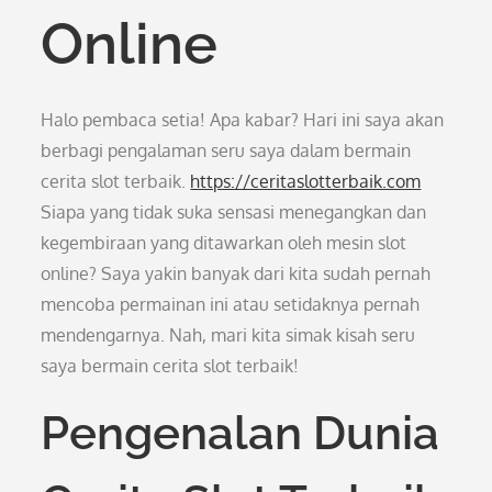
Online
Halo pembaca setia! Apa kabar? Hari ini saya akan
berbagi pengalaman seru saya dalam bermain
cerita slot terbaik.
https://ceritaslotterbaik.com
Siapa yang tidak suka sensasi menegangkan dan
kegembiraan yang ditawarkan oleh mesin slot
online? Saya yakin banyak dari kita sudah pernah
mencoba permainan ini atau setidaknya pernah
mendengarnya. Nah, mari kita simak kisah seru
saya bermain cerita slot terbaik!
Pengenalan Dunia