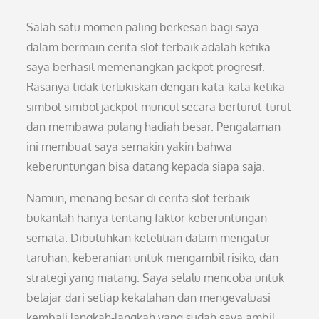
Salah satu momen paling berkesan bagi saya
dalam bermain cerita slot terbaik adalah ketika
saya berhasil memenangkan jackpot progresif.
Rasanya tidak terlukiskan dengan kata-kata ketika
simbol-simbol jackpot muncul secara berturut-turut
dan membawa pulang hadiah besar. Pengalaman
ini membuat saya semakin yakin bahwa
keberuntungan bisa datang kepada siapa saja.
Namun, menang besar di cerita slot terbaik
bukanlah hanya tentang faktor keberuntungan
semata. Dibutuhkan ketelitian dalam mengatur
taruhan, keberanian untuk mengambil risiko, dan
strategi yang matang. Saya selalu mencoba untuk
belajar dari setiap kekalahan dan mengevaluasi
kembali langkah-langkah yang sudah saya ambil