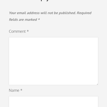
Your email address will not be published.
Required
fields are marked
*
Comment
*
Name
*