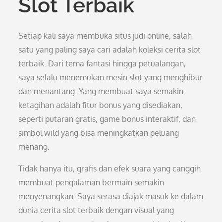
Slot Terbaik
Setiap kali saya membuka situs judi online, salah
satu yang paling saya cari adalah koleksi cerita slot
terbaik. Dari tema fantasi hingga petualangan,
saya selalu menemukan mesin slot yang menghibur
dan menantang. Yang membuat saya semakin
ketagihan adalah fitur bonus yang disediakan,
seperti putaran gratis, game bonus interaktif, dan
simbol wild yang bisa meningkatkan peluang
menang.
Tidak hanya itu, grafis dan efek suara yang canggih
membuat pengalaman bermain semakin
menyenangkan. Saya serasa diajak masuk ke dalam
dunia cerita slot terbaik dengan visual yang